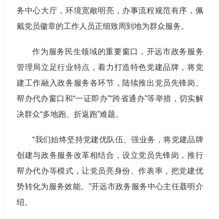
务中心大厅，环境宽敞明亮，办事流程规范有序，佩
戴党员徽章的工作人员正细致周到地为群众服务。
作为服务民生领域的重要窗口，开远市政务服务
管理局立足行业特点，着力打造特色党建品牌，将党
建工作融入政务服务各环节，陆续推出党员先锋岗、
帮办代办窗口和“一证即办”“跨省通办”等举措，切实解
决群众“多地跑、折返跑”难题。
“我们始终坚持党建优队伍、强业务，将党建品牌
创建与政务服务改革相结合，设立党员先锋岗，推行
帮办代办等模式，让党员亮身份、作表率，把党建优
势转化为服务效能。”开远市政务服务中心主任聂明介
绍。