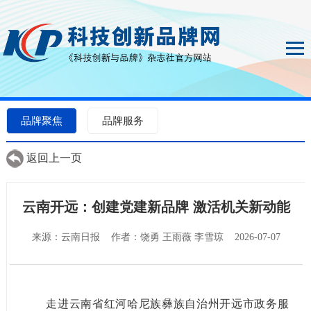
品牌聚焦
品牌服务
返回上一页
云南开远：创建党建新品牌 激活机关新动能
来源：云南日报 作者：饶勇 王雨薇 李雪琼 2026-07-07
走进云南省红河哈尼族彝族自治州开远市政务服