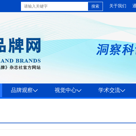
关于我们
品牌观察
视觉中心
学术交流