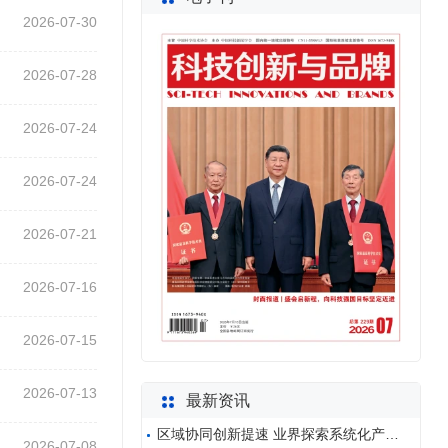
2026-07-30
2026-07-28
2026-07-24
2026-07-24
2026-07-21
2026-07-16
2026-07-15
2026-07-13
最新资讯
区域协同创新提速 业界探索系统化产业实践
2026-07-08