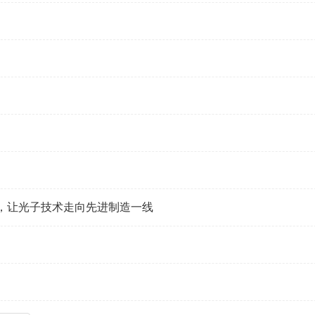
，让光子技术走向先进制造一线