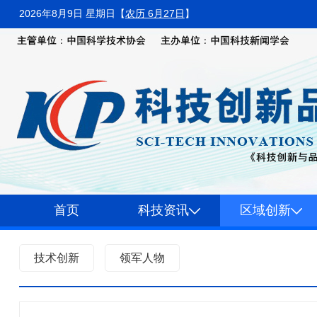
2026年8月9日 星期日
【
农历 6月27日
】
首页
科技资讯
区域创新
技术创新
领军人物