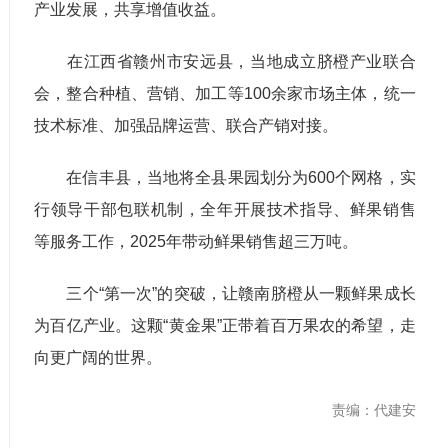
产业发展，共享增值收益。
在江西省赣州市安远县，当地成立脐橙产业联合
会，整合种植、营销、加工等100余家市场主体，统一
技术标准、加强品牌运营、联合产销对接。
在信丰县，当地将全县果园划分为600个网格，实
行领导干部包联机制，全年开展技术指导、鲜果销售
等服务工作，2025年带动鲜果销售超三万吨。
三个“第一次”的突破，让赣南脐橙从一颗鲜果成长
为百亿产业。这颗“黄金果”正带着百万果农的希望，走
向更广阔的世界。
责编：代建安