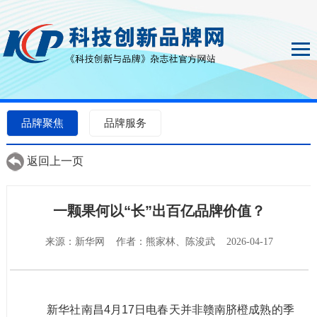
品牌聚焦
品牌服务
返回上一页
一颗果何以“长”出百亿品牌价值？
来源：新华网 作者：熊家林、陈浚武 2026-04-17
新华社南昌4月17日电春天并非赣南脐橙成熟的季