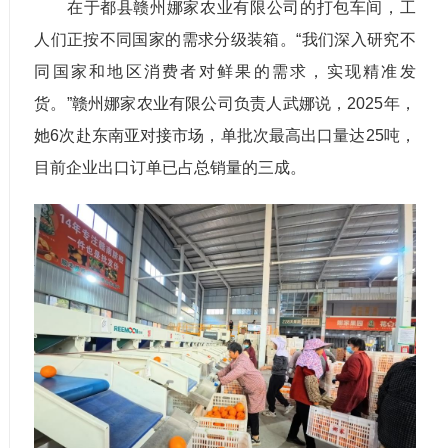
在于都县赣州娜家农业有限公司的打包车间，工
人们正按不同国家的需求分级装箱。“我们深入研究不
同国家和地区消费者对鲜果的需求，实现精准发
货。”赣州娜家农业有限公司负责人武娜说，2025年，
她6次赴东南亚对接市场，单批次最高出口量达25吨，
目前企业出口订单已占总销量的三成。