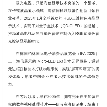
激光电视，只是海信显示技术突破的一个领域。
在传统液晶显示领域，海信同样以颠覆性创新引领行
业变革。2025年1月全球首发的 RGB三维控色液晶显
示技术，实现了对量子点技术（QD-OLED）的超越，
推动液晶电视从黑白单色背光控制迈入RGB多基色背
光控制显示新时代。
在德国柏林国际电子消费品展览会（IFA 2025）
上，海信展示的 Micro-LED 163英寸无界巨幕，通过
无边框拼接技术打破物理限制，实现“屏幕即墙面”的沉
浸体验，彰显中国企业在显示技术领域的全球领导
力。
在芯片领域，早在2005年，拥有完全自主知识产
权的数字视频处理芯片——信芯在海信诞生，结束了