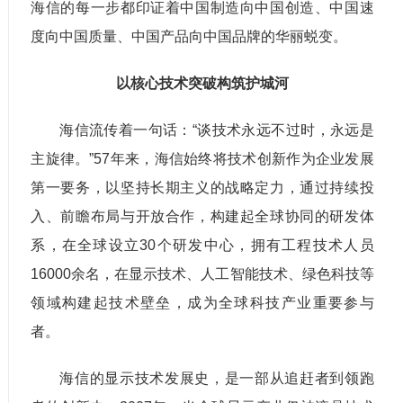
海信的每一步都印证着中国制造向中国创造、中国速
度向中国质量、中国产品向中国品牌的华丽蜕变。
以核心技术突破构筑护城河
海信流传着一句话：“谈技术永远不过时，永远是
主旋律。”57年来，海信始终将技术创新作为企业发展
第一要务，以坚持长期主义的战略定力，通过持续投
入、前瞻布局与开放合作，构建起全球协同的研发体
系，在全球设立30个研发中心，拥有工程技术人员
16000余名，在显示技术、人工智能技术、绿色科技等
领域构建起技术壁垒，成为全球科技产业重要参与
者。
海信的显示技术发展史，是一部从追赶者到领跑