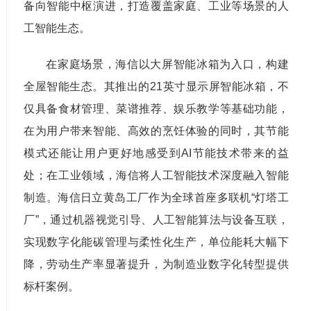
备向智能中枢演进，打造覆盖家庭、工业等场景的人
工智能生态。
在家庭场景，海信以大屏智能冰箱为入口，构建
全屋智能生态。其推出的21英寸显示屏智能冰箱，不
仅具备食材管理、菜谱推荐、娱乐教学等基础功能，
在为用户带来智能、高效的烹饪体验的同时，其节能
模式还能让用户更好地感受到AI节能技术带来的益
处；在工业领域，海信将人工智能技术深度融入智能
制造。海信日立黄岛工厂作为全球首座多联机“灯塔工
厂”，通过机器视觉引导、人工智能算法与设备互联，
实现数字化能碳管理与柔性化生产，单位能耗大幅下
降，劳动生产率显著提升，为制造业数字化转型提供
标杆案例。