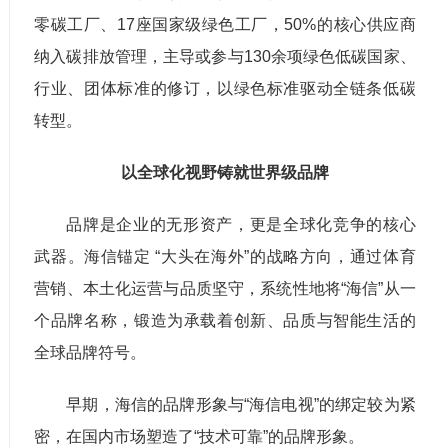
零碳工厂、17座国家级绿色工厂，50%的核心供应商
纳入碳排放管理，主导或参与130余项绿色低碳国家、
行业、团体标准的修订，以绿色标准驱动全链条低碳
转型。
以全球化视野铸就世界级品牌
品牌是企业的无形资产，更是全球化竞争的核心
武器。海信锚定 “大头在海外”的战略方向，通过体育
营销、本土化运营与品质坚守，系统性地将“海信”从一
个品牌名称，锻造为承载着创新、品质与智能生活的
全球品牌符号。
早期，海信的品牌形象与“海信电视”的绑定较为紧
密，在国内市场塑造了“技术可靠”的品牌形象。