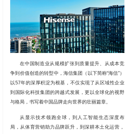
在中国制造业从规模扩张到质量提升、从成本竞
争到价值创造的转型中，海信集团（以下简称“海信”）
以57年的深厚积淀为根基，不仅实现了从区域性企业
到国际化科技集团的跨越式发展，更以全球化的视野
与格局，书写着中国品牌走向世界的壮丽篇章。
从显示技术领跑全球，到人工智能生态深度布
局，从体育营销助力品牌跃升，到深耕本土化运营，