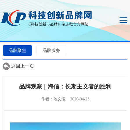
品牌聚焦
品牌服务
返回上一页
品牌观察 | 海信：长期主义者的胜利
作者：池文淑 2026-04-23