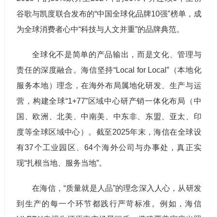
谷歌与凯度联合发布的“中国全球化品牌10强”榜单，成
为全球消费者心中“科技与人文并重”的品牌典范。
全球化不是简单的产品输出，而是文化、管理与
责任的深度融合。海信坚持“Local for Local”（本地化
服务本地）理念，在海外布局属地化研发、生产与运
营，构建全球“1+77”区域中心研产销一体化布局（中
国、欧洲、北美、中南美、中东非、东盟、亚太、印
度等全球区域中心）。截至2025年末，海信在全球设
有37个工业园区、64个海外公司与办事处，真正实
现“扎根当地、服务当地”。
在海信，“质量就是人品”的理念深入人心，从研发
到生产的每一个环节都践行严苛标准。例如，海信