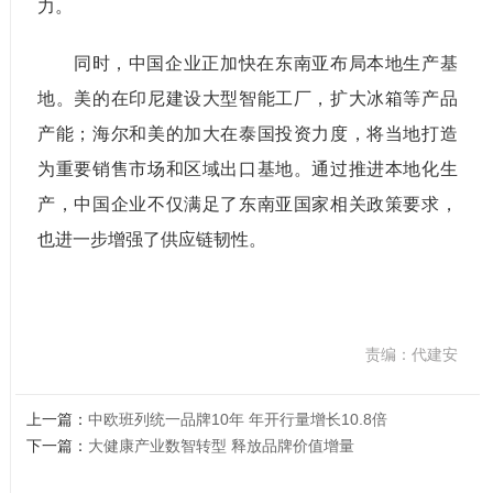
力。
同时，中国企业正加快在东南亚布局本地生产基
地。美的在印尼建设大型智能工厂，扩大冰箱等产品
产能；海尔和美的加大在泰国投资力度，将当地打造
为重要销售市场和区域出口基地。通过推进本地化生
产，中国企业不仅满足了东南亚国家相关政策要求，
也进一步增强了供应链韧性。
责编：代建安
上一篇：
中欧班列统一品牌10年 年开行量增长10.8倍
下一篇：
大健康产业数智转型 释放品牌价值增量