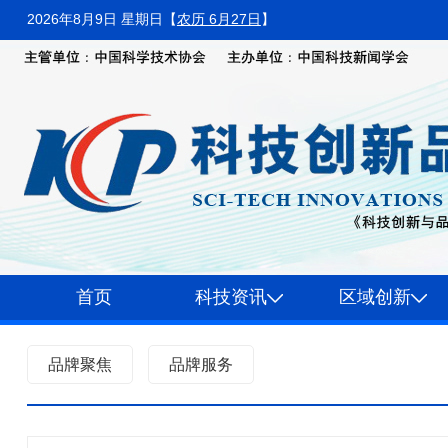
2026年8月9日 星期日
【
农历 6月27日
】
首页
科技资讯
区域创新
品牌聚焦
品牌服务