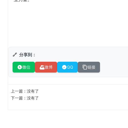
分享到：
微信
微博
QQ
链接
上一篇：
没有了
下一篇：
没有了