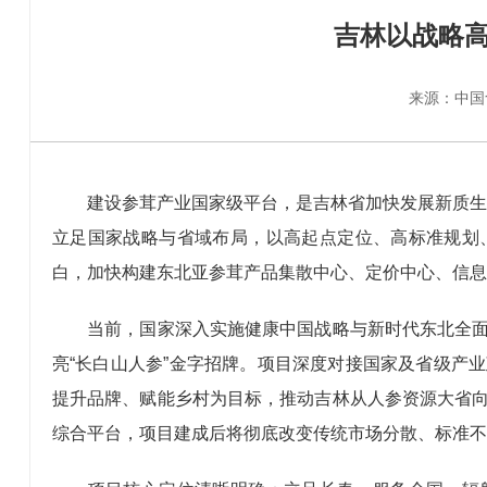
吉林以战略
来源：中国食
建设参茸产业国家级平台，是吉林省加快发展新质生
立足国家战略与省域布局，以高起点定位、高标准规划
白，加快构建东北亚参茸产品集散中心、定价中心、信息
当前，国家深入实施健康中国战略与新时代东北全面振
亮“长白山人参”金字招牌。项目深度对接国家及省级产
提升品牌、赋能乡村为目标，推动吉林从人参资源大省
综合平台，项目建成后将彻底改变传统市场分散、标准不