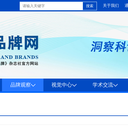
关于我们
品牌观察
视觉中心
学术交流