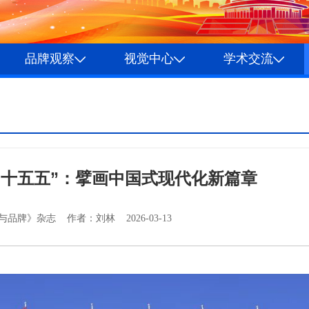
品牌观察
视觉中心
学术交流
领“十五五”：擘画中国式现代化新篇章
品牌》杂志 作者：刘林 2026-03-13