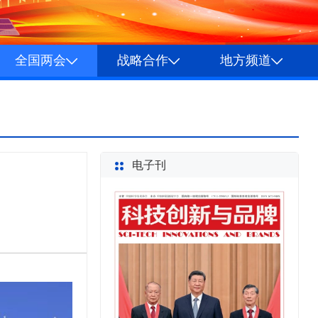
全国两会
战略合作
地方频道
电子刊