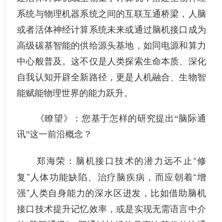
系统与物理机器系统之间的互联互通桥梁，人脑
或者活体神经计算系统未来或通过脑机接口成为
高级碳基智能的供给源头基地，如同电源和算力
中心般普及。这不仅是人类探索生命本质、深化
自我认知开辟全新路径，更是人机融合、生物智
能赋能物理世界的能力跃升。
《瞭望》：
您基于怎样的研究提出“脑际通
讯”这一前沿概念？
脑机接口技术的潜力远不止“修
郑海荣：
复”人体功能缺陷、治疗脑疾病，而应朝着“增
强”人类自身能力的深水区进发，比如借助脑机
接口技术提升记忆效率，或是实现无需语言中介