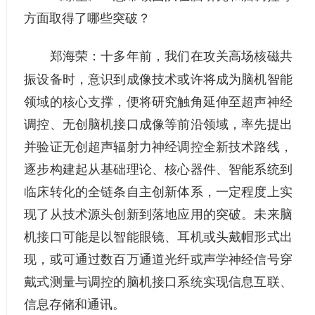
方面取得了哪些突破？
十多年前，我们在攻关高场核磁共
郑海荣：
振设备时，意识到成像技术或许将成为脑机智能
领域的核心支撑，便将研究触角延伸至超声神经
调控、无创脑机接口成像等前沿领域，率先提出
并验证无创超声辐射力神经调控全新技术路线，
逐步构建起从基础理论、核心器件、智能系统到
临床转化的全链条自主创新体系，一定程度上实
现了从技术源头创新到落地应用的突破。未来脑
机接口可能是以智能眼镜、耳机或头戴帽形式出
现，或可通过数百万通道光纤或声学神经信号穿
戴式测量与调控的脑机接口系统实现信息互联、
信息存储和通讯。