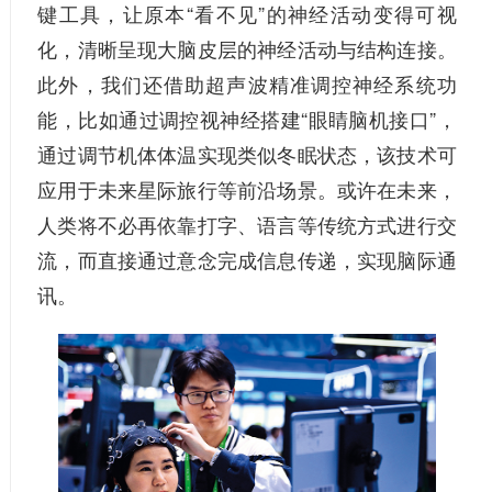
键工具，让原本“看不见”的神经活动变得可视
化，清晰呈现大脑皮层的神经活动与结构连接。
此外，我们还借助超声波精准调控神经系统功
能，比如通过调控视神经搭建“眼睛脑机接口”，
通过调节机体体温实现类似冬眠状态，该技术可
应用于未来星际旅行等前沿场景。或许在未来，
人类将不必再依靠打字、语言等传统方式进行交
流，而直接通过意念完成信息传递，实现脑际通
讯。