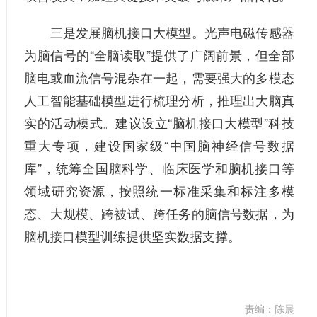
三是发展脑机接口大模型。光声电磁传感器
为脑信号的“全脑读取”提供了广阔前景，但全部
脑电或血流信号混杂在一起，需要强大的多模态
人工智能基础模型进行梳理分析，推理出大脑真
实的活动模式。建议设立“脑机接口大模型”科技
重大专项，建设国家级“中国脑神经信号数据
库”，统筹全国脑科学、临床医学和脑机接口等
领域研究资源，按照统一标准采集和标注多模
态、大规模、跨被试、跨任务的脑信号数据，为
脑机接口模型训练提供坚实数据支撑。
责编：陈晨