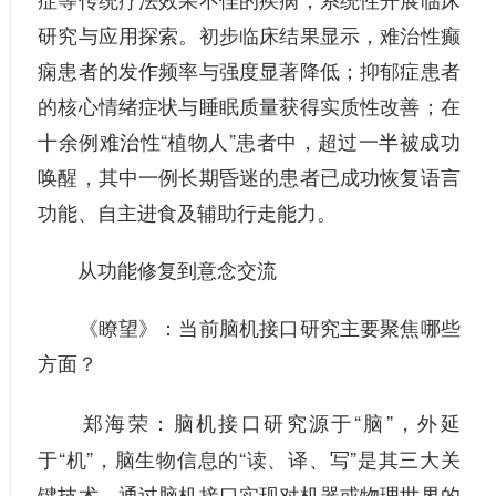
研究与应用探索。初步临床结果显示，难治性癫
痫患者的发作频率与强度显著降低；抑郁症患者
的核心情绪症状与睡眠质量获得实质性改善；在
十余例难治性“植物人”患者中，超过一半被成功
唤醒，其中一例长期昏迷的患者已成功恢复语言
功能、自主进食及辅助行走能力。
从功能修复到意念交流
《瞭望》：
当前脑机接口研究主要聚焦哪些
方面？
脑机接口研究源于“脑”，外延
郑海荣：
于“机”，脑生物信息的“读、译、写”是其三大关
键技术。通过脑机接口实现对机器或物理世界的