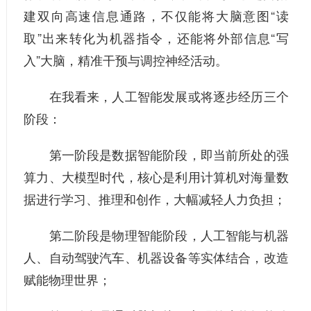
建双向高速信息通路，不仅能将大脑意图“读
取”出来转化为机器指令，还能将外部信息“写
入”大脑，精准干预与调控神经活动。
在我看来，人工智能发展或将逐步经历三个
阶段：
第一阶段是数据智能阶段，即当前所处的强
算力、大模型时代，核心是利用计算机对海量数
据进行学习、推理和创作，大幅减轻人力负担；
第二阶段是物理智能阶段，人工智能与机器
人、自动驾驶汽车、机器设备等实体结合，改造
赋能物理世界；