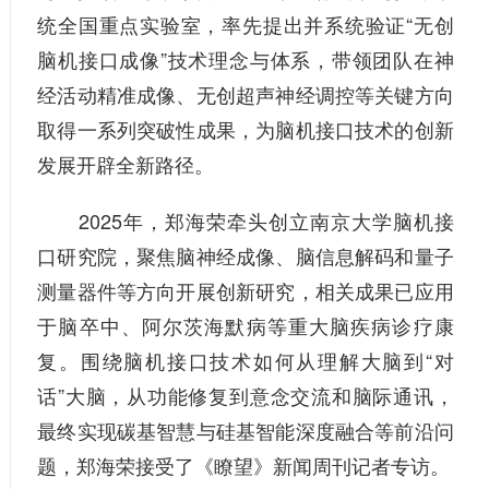
统全国重点实验室，率先提出并系统验证“无创
脑机接口成像”技术理念与体系，带领团队在神
经活动精准成像、无创超声神经调控等关键方向
取得一系列突破性成果，为脑机接口技术的创新
发展开辟全新路径。
2025年，郑海荣牵头创立南京大学脑机接
口研究院，聚焦脑神经成像、脑信息解码和量子
测量器件等方向开展创新研究，相关成果已应用
于脑卒中、阿尔茨海默病等重大脑疾病诊疗康
复。围绕脑机接口技术如何从理解大脑到“对
话”大脑，从功能修复到意念交流和脑际通讯，
最终实现碳基智慧与硅基智能深度融合等前沿问
题，郑海荣接受了《瞭望》新闻周刊记者专访。