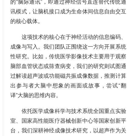
的“脑际通讯”，即通过神经信号直连替代传统通
讯模式，让脑机接口成为生命体间信息自由交互
的核心载体。
这项技术的核心在于神经活动的信息编码、
成像与写入。我们团队正围绕这一方向开展系统
性研究。比如，传统医学影像技术主要用于观察
脑部血管状态或筛查病变，我们的研究则试图通
过解读超声波或功能磁共振成像数据，推测计算
出参与者大脑中想象的画面或故事，尝试“翻
译”大脑的思维内容。
依托医学成像科学与技术系统全国重点实验
室、国家高性能医疗器械创新中心等国家创新平
台，我们深耕神经成像技术研究，以超声作为关