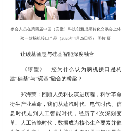
参会人员在第四届中国（安徽）科技创新成果转化交易会上体
验一款脑机接口产品（2026年4月26日摄） 周牧 摄
让碳基智慧与硅基智能深度融合
《瞭望》：
您为什么认为脑机接口是构
建“硅基”与“碳基”融合的桥梁？
回顾人类科技演进历程，科学革命
郑海荣：
衍生产业革命，我们从蒸汽时代、电气时代、信
息时代走到人工智能时代，经历了4次深刻变
革。人工智能时代，数据成为核心生产要素并催