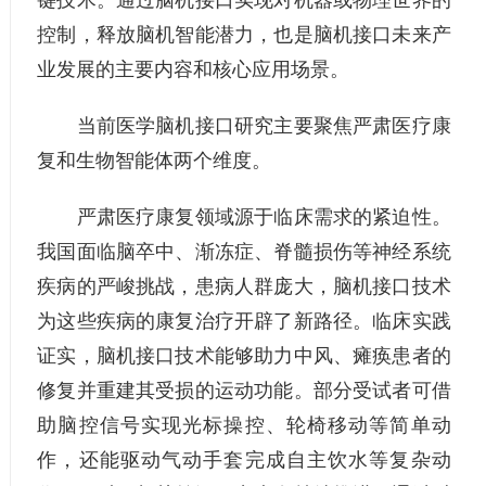
控制，释放脑机智能潜力，也是脑机接口未来产
业发展的主要内容和核心应用场景。
当前医学脑机接口研究主要聚焦严肃医疗康
复和生物智能体两个维度。
严肃医疗康复领域源于临床需求的紧迫性。
我国面临脑卒中、渐冻症、脊髓损伤等神经系统
疾病的严峻挑战，患病人群庞大，脑机接口技术
为这些疾病的康复治疗开辟了新路径。临床实践
证实，脑机接口技术能够助力中风、瘫痪患者的
修复并重建其受损的运动功能。部分受试者可借
助脑控信号实现光标操控、轮椅移动等简单动
作，还能驱动气动手套完成自主饮水等复杂动