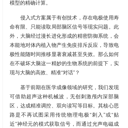
模型的精确计算。
侵入式方案属于有创技术，存在电极使用寿
命有限、只能读取局部脑区信号等现实问题。此
外，大脑经过漫长进化形成的精密防御系统，会
本能地对体内植入物产生免疫排斥反应，导致电
极性能随时间推移显著衰减甚至失效。那么如何
在不破坏大脑这一精妙的生物系统的前提下，实
现与大脑的高效、精准“对话”？
基于前期在医学成像领域的研究，我们发现
可借助超声这种机械波，无创刺激颅内深部脑
区，达成精准调控、双向读写等目标。其核心思
路是不再试图采用传统物理电极“刺入”或“贴
近”神经元的模式获取信号，而通过光声电磁成