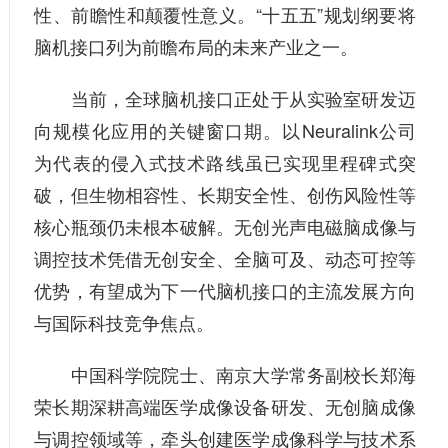
性、前瞻性和颠覆性意义。“十五五”规划纲要将
脑机接口列为前瞻布局的未来产业之一。
当前，全球脑机接口正处于从实验室研发迈
向规模化应用的关键窗口期。以Neuralink公司
为代表的侵入式技术路线虽已实现里程碑式突
破，但生物相容性、长期安全性、创伤风险性等
核心瓶颈仍未根本破解。无创光声电磁脑成像与
调控技术凭借无创安全、全脑可及、动态可控等
优势，有望成为下一代脑机接口的主流发展方向
与国际科技竞争焦点。
中国科学院院士、南京大学常务副校长郑海
荣长期深耕高端医学成像设备研发、无创脑成像
与调控领域等，牵头创建医学成像科学与技术系