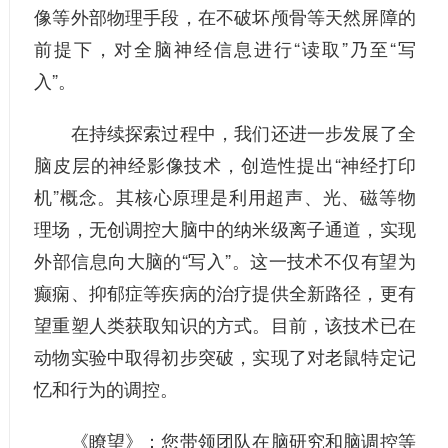
像等外部物理手段，在不破坏颅骨等天然屏障的
前提下，对全脑神经信息进行“读取”乃至“写
入”。
在持续探索过程中，我们还进一步发展了全
脑皮层的神经影像技术，创造性提出“神经打印
机”概念。其核心原理是利用超声、光、磁等物
理场，无创调控大脑中的纳米级离子通道，实现
外部信息向大脑的“写入”。这一技术不仅有望为
癫痫、抑郁症等疾病的治疗提供全新路径，更有
望重塑人类获取知识的方式。目前，该技术已在
动物实验中取得初步突破，实现了对老鼠特定记
忆和行为的调控。
《瞭望》：
您带领团队在脑研究和脑调控等