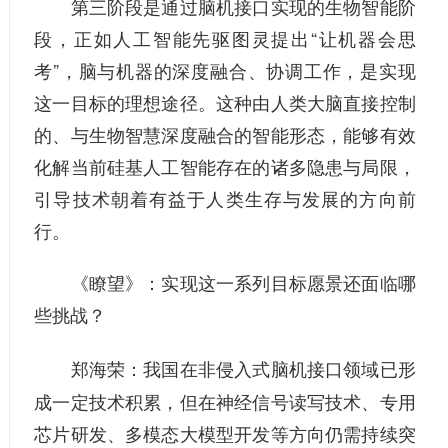
第三阶段是通过脑机接口实现的生物智能阶
段，正如人工智能先驱图灵提出“让机器会思
考”，脑与机器的深度融合、协调工作，是实现
这一目标的理想途径。这种由人类大脑直接控制
的、与生物智慧深度融合的智能形态，能够有效
化解当前硅基人工智能存在的诸多隐患与局限，
引导技术朝着有益于人类生存与发展的方向前
行。
《瞭望》：
实现这一系列目标愿景还面临哪
些挑战？
我国在非侵入式脑机接口领域已形
郑海荣：
成一定技术积累，但在神经信号读写技术、专用
芯片研发、多模态大模型开发等方向仍需持续突