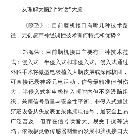
从理解大脑到“对话”大脑
《瞭望》：
目前脑机接口有哪几种技术路
径，无创超声神经调控技术有何特点和优势？
目前脑机接口主要有三种技术范
郑海荣：
式：侵入式、半侵入式和非侵入式。侵入式通过
外科手术将微型电极植入大脑皮层或深部核团，
可直接记录神经元电活动，信号最精准但创伤
大；半侵入式将电极植入颅腔内但不穿透脑组
织，兼顾信号质量与安全性平衡；非侵入式通过
穿戴设备从头皮表面采集脑电信号，最安全且易
广泛普及，但存在信号噪音大、易受干扰等缺
陷，依赖极灵敏传感器测量的发展和脑机接口大