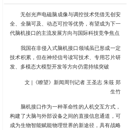
无创光声电磁脑成像与调控技术凭借无创安
全、全脑可及、动态可控等优势，有望成为下一
代脑机接口的主流发展方向与国际科技竞争焦点
我国在非侵入式脑机接口领域虽已形成一定
技术积累，但在神经信号读写技术、专用芯片研
发、多模态大模型开发等方向仍需持续突破
文 |《瞭望》新闻周刊记者 王圣志 朱筱 郑
生竹
脑机接口作为一种革命性的人机交互方式，
构建了大脑与外部设备之间的直接信息通道，可
成为生物智能赋能物理世界的新途径，具有战略