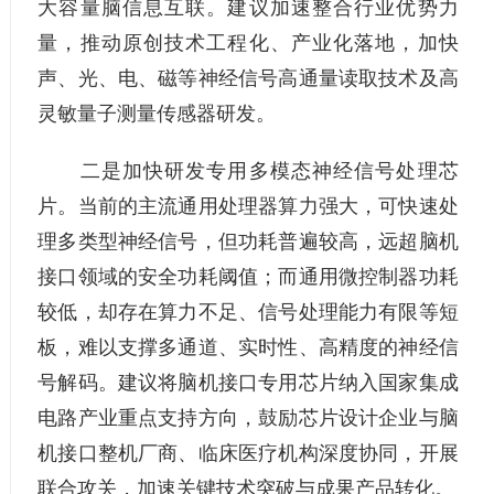
大容量脑信息互联。建议加速整合行业优势力
量，推动原创技术工程化、产业化落地，加快
声、光、电、磁等神经信号高通量读取技术及高
灵敏量子测量传感器研发。
二是加快研发专用多模态神经信号处理芯
片。当前的主流通用处理器算力强大，可快速处
理多类型神经信号，但功耗普遍较高，远超脑机
接口领域的安全功耗阈值；而通用微控制器功耗
较低，却存在算力不足、信号处理能力有限等短
板，难以支撑多通道、实时性、高精度的神经信
号解码。建议将脑机接口专用芯片纳入国家集成
电路产业重点支持方向，鼓励芯片设计企业与脑
机接口整机厂商、临床医疗机构深度协同，开展
联合攻关，加速关键技术突破与成果产品转化。