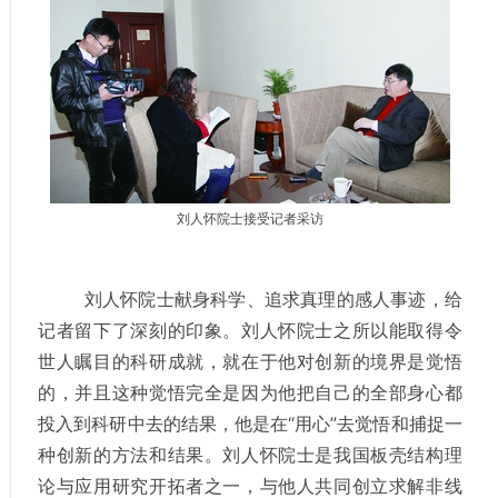
刘人怀院士接受记者采访
刘人怀院士献身科学、追求真理的感人事迹，给
记者留下了深刻的印象。刘人怀院士之所以能取得令
世人瞩目的科研成就，就在于他对创新的境界是觉悟
的，并且这种觉悟完全是因为他把自己的全部身心都
投入到科研中去的结果，他是在“用心”去觉悟和捕捉一
种创新的方法和结果。刘人怀院士是我国板壳结构理
论与应用研究开拓者之一，与他人共同创立求解非线