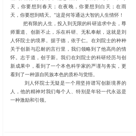
天，你要想到春天；在夜晚，你要想到白天；在雨
天，你要想到晴天。”这是何等通达大智的人生情怀！
把有限的人生，投入到无限的科研追求中去，尊
师重道、创新不止，乐在科研、无私奉献，这就是刘
人怀院士的境界。据于德，依于仁。在刘院士的种种
关于创新与忍耐的言行里，我们领略到了他高尚的情
怀。志于道，创于新。我们在刘院士的科研经历与创
新成果中，看到了一个本色科学家的严谨与务实，更
看到了一种源自民族本色的质朴与觉悟。
刘人怀院士无疑是一个用坚持谱写创新境界的
人，他的精神对我们每个人、特别是年轻一代永远是
一种激励和引领。