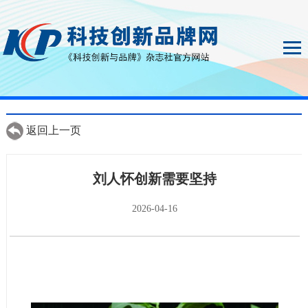
返回上一页
刘人怀创新需要坚持
2026-04-16