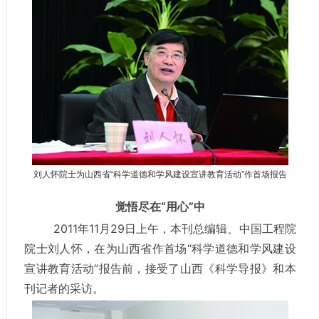
刘人怀院士为山西省“科学道德和学风建设宣讲教育活动”作首场报告
觉悟尽在“用心”中
2011年11月29日上午，本刊总编辑、中国工程院
院士刘人怀，在为山西省作首场“科学道德和学风建设
宣讲教育活动”报告前，接受了山西《科学导报》和本
刊记者的采访。