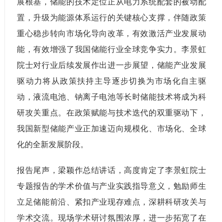
展根基，储能的技术定位正从电力系统配套的被动配
置，升级为能源体系运行的关键核心支撑，伴随政策
重心稳步转向市场化导向改革，有效激活产业发展动
能，有效增强了我国储能行业全球竞争实力。李景虹
院士对行业后续发展作出进一步展望，储能产业发展
驱动力将从政策扶持主导逐步切换为市场化自主驱
动，液流电池、钠离子电池等长时储能技术将成为科
研攻关重点。在政策赋能与技术迭代的双重驱动下，
我国新型储能产业正加速迈向规模化、市场化、全球
化的全新发展阶段。
报告尾声，梁颖作总结讲话，高度肯定了李景虹院士
专题报告的学术价值与产业实践指导意义，勉励师生
立足储能前沿、紧扣产业现存难点，深耕科研攻关与
学术交流。现场学术研讨氛围浓厚，进一步拓宽了在