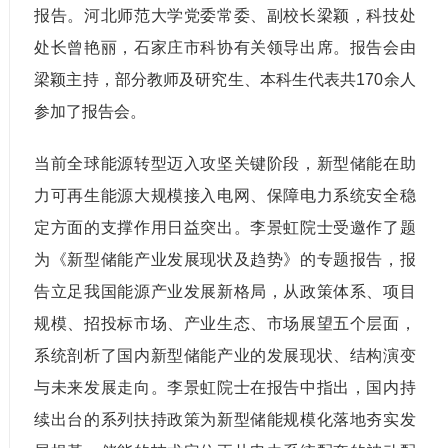
报告。河北师范大学党委常委、副校长梁颖，科技处
处长曾艳丽，石家庄市科协有关领导出席。报告会由
梁颖主持，部分教师及研究生、本科生代表共170余人
参加了报告会。
当前全球能源转型迈入攻坚关键阶段，新型储能在助
力可再生能源大规模接入电网、保障电力系统安全稳
定方面的支撑作用日益突出。李景虹院士受邀作了题
为《新型储能产业发展现状及趋势》的专题报告，报
告立足我国能源产业发展新格局，从政策体系、项目
规模、招投标市场、产业生态、市场展望五个层面，
系统剖析了国内新型储能产业的发展现状、结构演变
与未来发展走向。李景虹院士在报告中指出，国内持
续出台的系列扶持政策为新型储能规模化落地夯实发