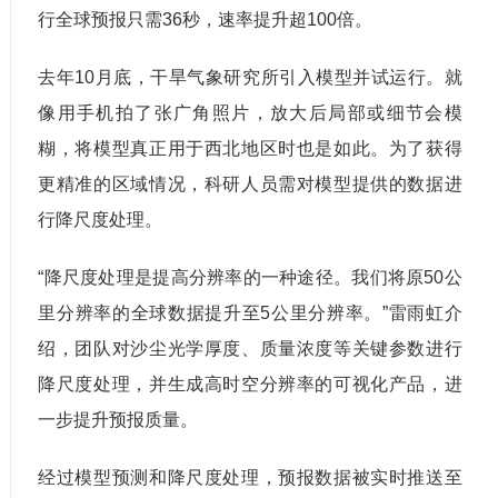
行全球预报只需36秒，速率提升超100倍。
去年10月底，干旱气象研究所引入模型并试运行。就
像用手机拍了张广角照片，放大后局部或细节会模
糊，将模型真正用于西北地区时也是如此。为了获得
更精准的区域情况，科研人员需对模型提供的数据进
行降尺度处理。
“降尺度处理是提高分辨率的一种途径。我们将原50公
里分辨率的全球数据提升至5公里分辨率。”雷雨虹介
绍，团队对沙尘光学厚度、质量浓度等关键参数进行
降尺度处理，并生成高时空分辨率的可视化产品，进
一步提升预报质量。
经过模型预测和降尺度处理，预报数据被实时推送至