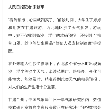
人民日报记者 宋朝军
“看到预报，心里就踏实了。”前段时间，大学生丁婷婷
和朋友在甘肃旅游。西北地区沙尘天气多发，游玩
中，她不仅收到扬沙、浮尘的准确预报，还接到了“携
带口罩、纱巾等防尘用品”“驾驶人员应控制速度”等提
醒。
在外来输入性沙尘影响下，西北多个省份不时出现扬
沙、浮尘等沙尘天气，牵涉范围广、路径多、变化可
能性大。能够及时、精准得到此类天气的相关预报，
对人们的生产生活十分重要。
甘肃兰州，中国气象局兰州干旱气象研究所内，数值
模式研究室首席专家段海霞正在研究沙尘预报数据处