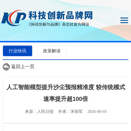
行业快讯
政策解读
返回上一页
人工智能模型提升沙尘预报精准度 较传统模式
速率提升超100倍
来源：人民日报 作者：宋朝军 2026-06-03