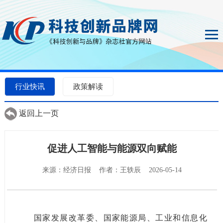
行业快讯
政策解读
返回上一页
促进人工智能与能源双向赋能
来源：经济日报 作者：王轶辰 2026-05-14
国家发展改革委、国家能源局、工业和信息化