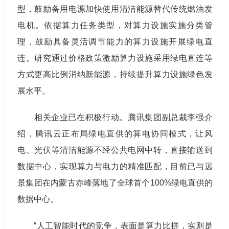
型，鼓励备用电源加快使用清洁能源替代传统燃油发
电机。依据算力任务类型，对算力设施实施分类管
理，鼓励具备灵活调节能力的算力设施开展绿电直
连。研究通过价格政策激励算力设施采用绿电直连等
方式更高比例消纳新能源，持续提升算力设施绿色发
展水平。
相关企业已在积极行动。腾讯集团副总裁李强介
绍，腾讯云正布局绿电直供的算电协同模式，让风
电、光伏等清洁能源不经公共电网中转，直接输送到
数据中心，实现算力与电力的精准匹配，目前已与远
景集团在内蒙古赤峰落地了全球首个100%绿电直供的
数据中心。
“人工智能时代的竞争，表面是算力比拼，实则是