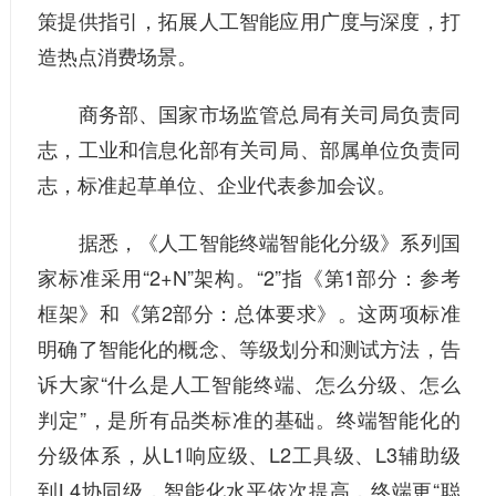
策提供指引，拓展人工智能应用广度与深度，打
造热点消费场景。
商务部、国家市场监管总局有关司局负责同
志，工业和信息化部有关司局、部属单位负责同
志，标准起草单位、企业代表参加会议。
据悉，《人工智能终端智能化分级》系列国
家标准采用“2+N”架构。“2”指《第1部分：参考
框架》和《第2部分：总体要求》。这两项标准
明确了智能化的概念、等级划分和测试方法，告
诉大家“什么是人工智能终端、怎么分级、怎么
判定”，是所有品类标准的基础。终端智能化的
分级体系，从L1响应级、L2工具级、L3辅助级
到L4协同级，智能化水平依次提高，终端更“聪