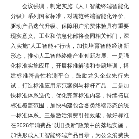
会议强调，制定实施《人工智能终端智能化
分级》系列国家标准，对规范终端智能化评价、
驱动产品迭代升级、保障用户消费体验具有重要
现实意义。工业和信息化部将会同相关部门，深
入实施“人工智能+”行动，加快培育智能经济新
形态，推动人工智能终端产业创新发展。一是强
化标准实施应用，开展标准解读和专题培训，搭
建标准符合性检测平台，鼓励龙头企业先行先
试，打造标准应用示范案例与标杆产品。二是加
快标准体系迭代，优化完善标准内容，持续拓展
标准覆盖范围，加快构建包含各类终端形态的统
一标准体系。三是激活消费引领效能，做好标准
在2026年消费品“以旧换新”政策中的落地实施，
加快形成人工智能终端产品目录，为公众消费决