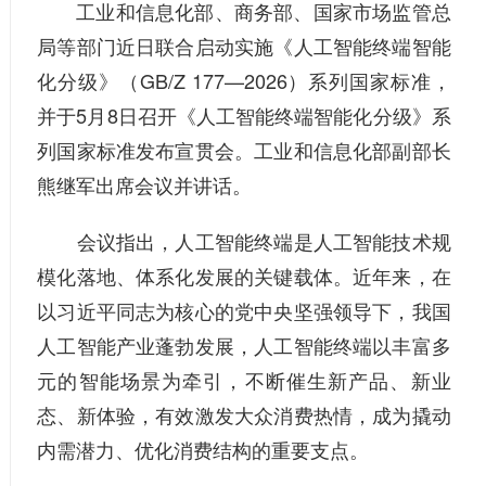
工业和信息化部、商务部、国家市场监管总
局等部门近日联合启动实施《人工智能终端智能
化分级》（GB/Z 177—2026）系列国家标准，
并于5月8日召开《人工智能终端智能化分级》系
列国家标准发布宣贯会。工业和信息化部副部长
熊继军出席会议并讲话。
会议指出，人工智能终端是人工智能技术规
模化落地、体系化发展的关键载体。近年来，在
以习近平同志为核心的党中央坚强领导下，我国
人工智能产业蓬勃发展，人工智能终端以丰富多
元的智能场景为牵引，不断催生新产品、新业
态、新体验，有效激发大众消费热情，成为撬动
内需潜力、优化消费结构的重要支点。