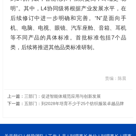
明”。其中，L4协同级将根据产业发展水平，在
后续修订中进一步明确和完善。“N”是面向手
机、电脑、电视、眼镜、汽车座舱、音箱、耳机
等不同产品的具体标准。首批标准包括7个品
类，后续将推进其他品类标准研制。
责编：陈晨
上一篇：
三部门：促进智能体规范应用与创新发展
下一篇：
五部门：到2028年培育不少于25个纺织服装卓越品牌