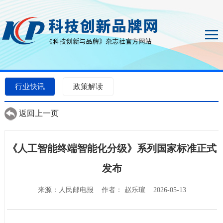
行业快讯
政策解读
返回上一页
《人工智能终端智能化分级》系列国家标准正式
发布
来源：人民邮电报 作者： 赵乐瑄 2026-05-13