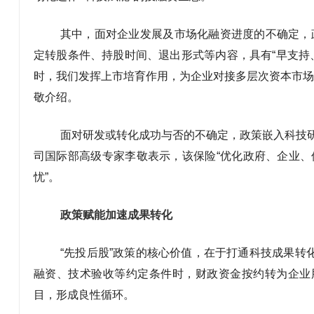
其中，面对企业发展及市场化融资进度的不确定，
定转股条件、持股时间、退出形式等内容，具有“早支持、
时，我们发挥上市培育作用，为企业对接多层次资本市场
敬介绍。
面对研发或转化成功与否的不确定，政策嵌入科技
司国际部高级专家李敬表示，该保险“优化政府、企业
忧”。
政策赋能加速成果转化
“先投后股”政策的核心价值，在于打通科技成果转
融资、技术验收等约定条件时，财政资金按约转为企业
目，形成良性循环。