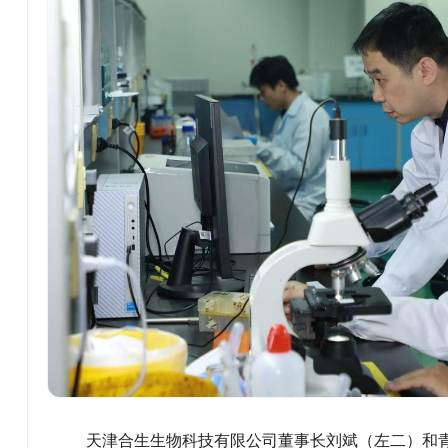
天津合生生物科技有限公司董事长刘斌（左二）和青