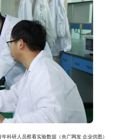
年科研人员察看实验数据（央广网发 企业供图）