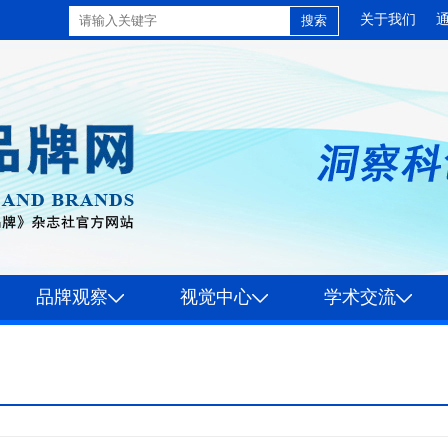
关于我们
品牌观察
视觉中心
学术交流