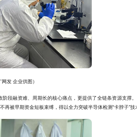
网发 企业供图）
营收阶段融资难、周期长的核心痛点，更提供了全链条资源支撑。
不再被早期资金短板束缚，得以全力突破半导体检测“卡脖子”技