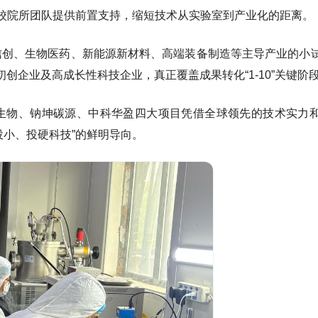
高校院所团队提供前置支持，缩短技术从实验室到产业化的距离。
信创、生物医药、新能源新材料、高端装备制造等主导产业的小
创企业及高成长性科技企业，真正覆盖成果转化“1-10”关键阶
生生物、钠坤碳源、中科华盈四大项目凭借全球领先的技术实力
投小、投硬科技”的鲜明导向。