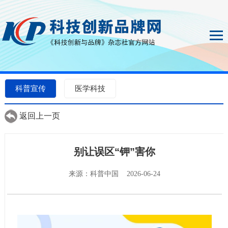
科普宣传
医学科技
返回上一页
别让误区“钾”害你
来源：科普中国 2026-06-24