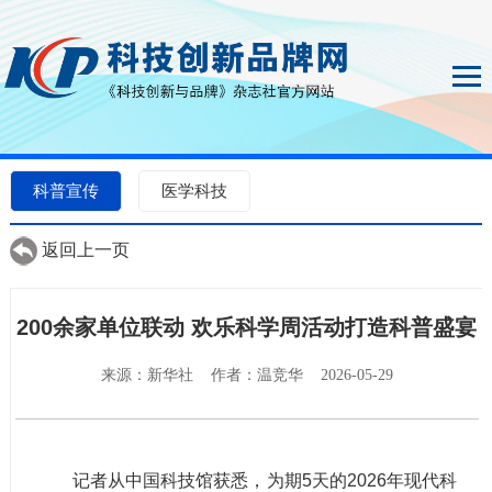
科普宣传
医学科技
返回上一页
200余家单位联动 欢乐科学周活动打造科普盛宴
来源：新华社 作者：温竞华 2026-05-29
记者从中国科技馆获悉，为期5天的2026年现代科