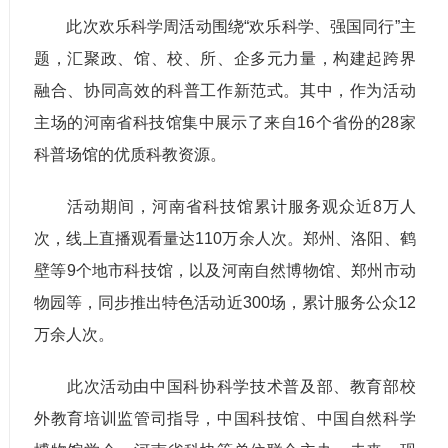
此次欢乐科学周活动围绕“欢乐科学、强国同行”主
题，汇聚政、馆、校、所、企多元力量，构建起跨界
融合、协同高效的科普工作新范式。其中，作为活动
主场的河南省科技馆集中展示了来自16个省份的28家
科普场馆的优质科教资源。
活动期间，河南省科技馆累计服务观众近8万人
次，线上直播观看量达110万余人次。郑州、洛阳、鹤
壁等9个地市科技馆，以及河南自然博物馆、郑州市动
物园等，同步推出特色活动近300场，累计服务公众12
万余人次。
此次活动由中国科协科学技术普及部、教育部校
外教育培训监管司指导，中国科技馆、中国自然科学