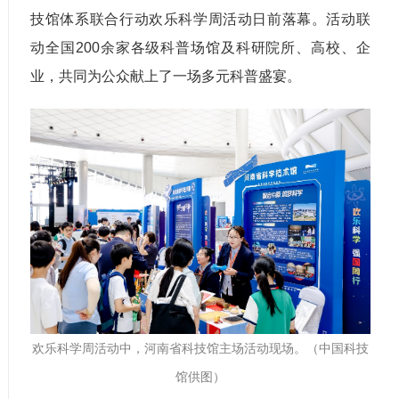
技馆体系联合行动欢乐科学周活动日前落幕。活动联
动全国200余家各级科普场馆及科研院所、高校、企
业，共同为公众献上了一场多元科普盛宴。
欢乐科学周活动中，河南省科技馆主场活动现场。（中国科技
馆供图）