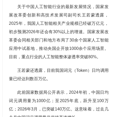
关于中国人工智能行业的最新发展情况，国家发
展改革委创新和高技术发展司副司长王若蒙透露，
2025年，我国人工智能相关产业规模已经破万亿元，
初步预测2026年还会有30%以上的增速。国家发展改
革委会同相关部门和地方布局了30余个国家人工智能
应用中试基地，推动央国企开放1000余个应用场景。
目前，重点行业的人工智能整体渗透率突破80%。
王若蒙还透露，目前我国词元（Token）日均调用
量已经达到数百万亿。
此前国家数据局公开表示，2024年初，中国日均
词元调用量为1000亿；至2025年底，跃升至100万
亿；2026年3月，已突破140万亿。这意味着，过去几