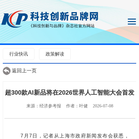
行业快讯
政策解读
返回上一页
超300款AI新品将在2026世界人工智能大会首发
来源：经济参考报 作者：叶健 2026-07-08
7月7日，记者从上海市政府新闻发布会获悉，