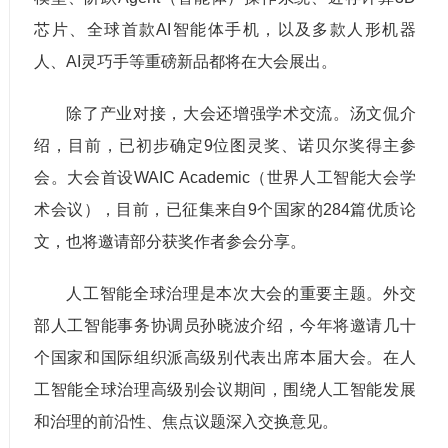
芯片、全球首款AI智能体手机，以及多款人形机器
人、AI灵巧手等重磅新品都将在大会展出。
除了产业对接，大会还增强学术交流。汤文侃介
绍，目前，已初步确定9位图灵奖、诺贝尔奖得主参
会。大会首设WAIC Academic（世界人工智能大会学
术会议），目前，已征集来自9个国家的284篇优质论
文，也将邀请部分获奖作者参会分享。
人工智能全球治理是本次大会的重要主题。外交
部人工智能事务协调员孙晓波介绍，今年将邀请几十
个国家和国际组织派高级别代表出席本届大会。在人
工智能全球治理高级别会议期间，围绕人工智能发展
和治理的前沿性、焦点议题深入交换意见。