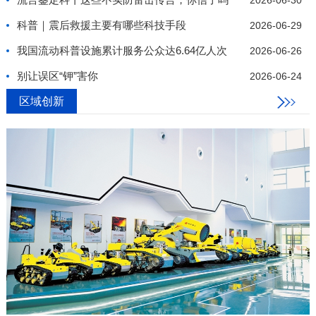
2026-06-30
科普｜震后救援主要有哪些科技手段
2026-06-29
我国流动科普设施累计服务公众达6.64亿人次
2026-06-26
别让误区“钾”害你
2026-06-24
区域创新