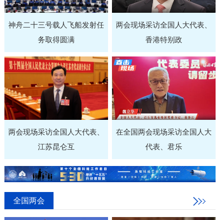
神舟二十三号载人飞船发射任
两会现场采访全国人大代表、
务取得圆满
香港特别政
两会现场采访全国人大代表、
在全国两会现场采访全国人大
江苏昆仑互
代表、君乐
全国两会