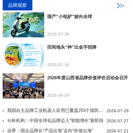
品牌观察
国产“小电驴”驶向全球
2026-07-30
田间地头“种”出金字招牌
2026-07-16
2026年度山西省品牌价值评价启动会召开
2026-06-29
我国自主品牌工业机器人应用已覆盖253个国民经济行业
2026-07-29
分析机构：中国全球化品牌迈入“智能增长”新阶段
2026-07-27
业界：国企品牌从“产品出海”走向“价值出海”
2026-07-21