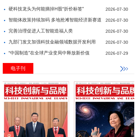
硬科技龙头为何能摘掉H股“折价标签”
2026-07-30
智能体政策持续加码 多地抢滩智能经济新赛道
2026-07-30
完善治理促进人工智能造福人类
2026-07-30
九部门发文加强科技金融领域数据开发利用
2026-07-30
“中国制造”在全球产业变局中释放新价值
2026-07-29
电子刊