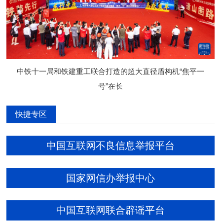
中铁十一局和铁建重工联合打造的超大直径盾构机“焦平一
号”在长
快捷专区
中国互联网不良信息举报平台
国家网信办举报中心
中国互联网联合辟谣平台