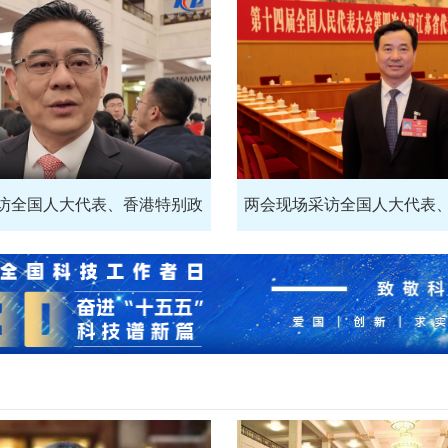
访全国人大代表、香港特别政
两会现场采访全国人大代表