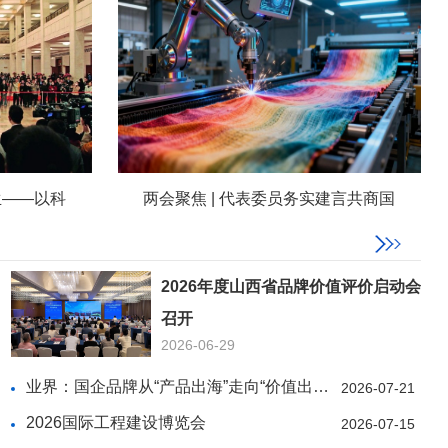
生——以科
两会聚焦 | 代表委员务实建言共商国
2026年度山西省品牌价值评价启动会
召开
2026-06-29
业界：国企品牌从“产品出海”走向“价值出海”
2026-07-21
2026国际工程建设博览会
2026-07-15