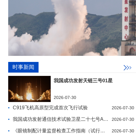
时事新闻
我国成功发射天链三号01星
2026-07-30
C919飞机高原型完成首次飞行试验
2026-07-30
我国成功发射通信技术试验卫星二十七号A/B星
2026-07-30
《眼镜制配计量监督检查工作指南（试行）》发布
2026-07-30