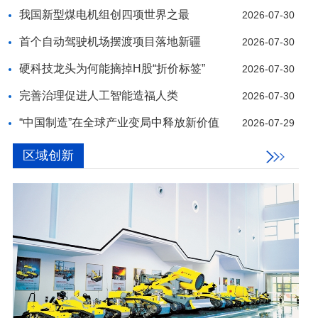
我国新型煤电机组创四项世界之最
2026-07-30
首个自动驾驶机场摆渡项目落地新疆
2026-07-30
硬科技龙头为何能摘掉H股“折价标签”
2026-07-30
完善治理促进人工智能造福人类
2026-07-30
“中国制造”在全球产业变局中释放新价值
2026-07-29
区域创新