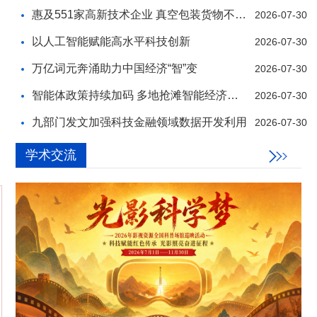
惠及551家高新技术企业 真空包装货物不开箱也能
2026-07-30
以人工智能赋能高水平科技创新
2026-07-30
万亿词元奔涌助力中国经济“智”变
2026-07-30
智能体政策持续加码 多地抢滩智能经济新赛道
2026-07-30
九部门发文加强科技金融领域数据开发利用
2026-07-30
学术交流