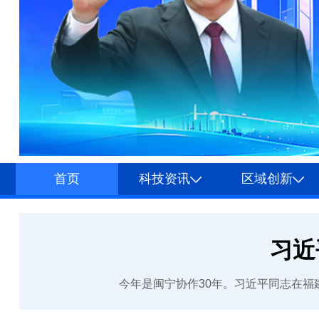
首页
科技资讯
区域创新
习近
今年是闽宁协作30年。习近平同志在福建工