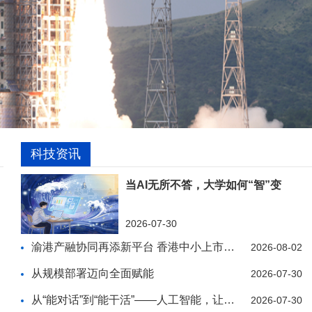
科技资讯
当AI无所不答，大学如何“智”变
2026-07-30
渝港产融协同再添新平台 香港中小上市公司协会西南
2026-08-02
从规模部署迈向全面赋能
2026-07-30
从“能对话”到“能干活”——人工智能，让千行百业
2026-07-30