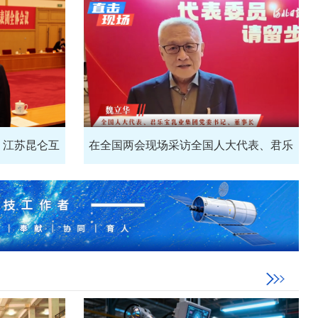
、江苏昆仑互
在全国两会现场采访全国人大代表、君乐