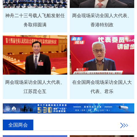
神舟二十三号载人飞船发射任
两会现场采访全国人大代表、
务取得圆满
香港特别政
两会现场采访全国人大代表、
在全国两会现场采访全国人大
江苏昆仑互
代表、君乐
全国两会