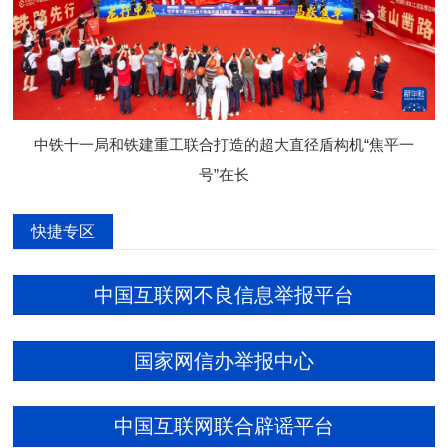
中铁十一局和铁建重工联合打造的超大直径盾构机“焦平一
号”在长
快捷专区
中国互联网不良信息举报平台
国家网信办举报中心
中国互联网联合辟谣平台