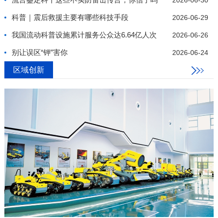
2026-06-30
科普｜震后救援主要有哪些科技手段
2026-06-29
我国流动科普设施累计服务公众达6.64亿人次
2026-06-26
别让误区“钾”害你
2026-06-24
区域创新