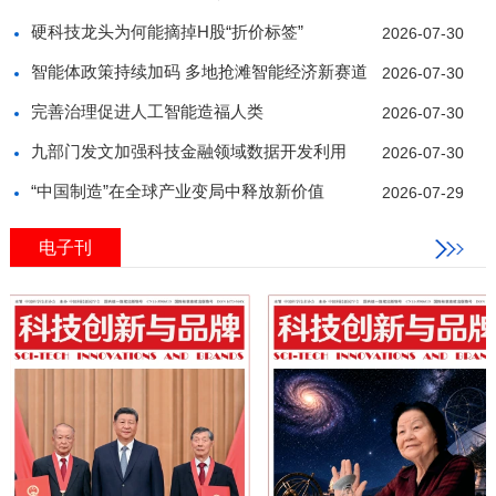
硬科技龙头为何能摘掉H股“折价标签”
2026-07-30
智能体政策持续加码 多地抢滩智能经济新赛道
2026-07-30
完善治理促进人工智能造福人类
2026-07-30
九部门发文加强科技金融领域数据开发利用
2026-07-30
“中国制造”在全球产业变局中释放新价值
2026-07-29
电子刊