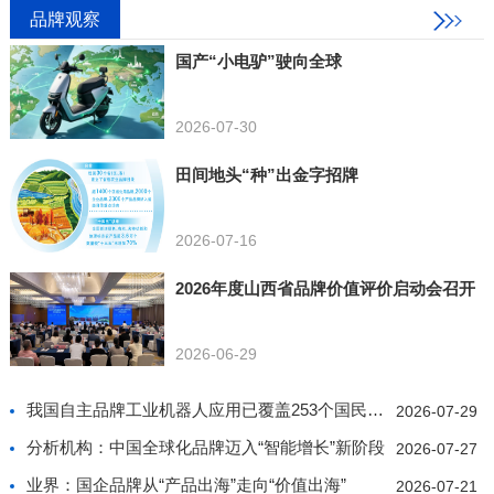
品牌观察
国产“小电驴”驶向全球
2026-07-30
田间地头“种”出金字招牌
2026-07-16
2026年度山西省品牌价值评价启动会召开
2026-06-29
我国自主品牌工业机器人应用已覆盖253个国民经济行业
2026-07-29
分析机构：中国全球化品牌迈入“智能增长”新阶段
2026-07-27
业界：国企品牌从“产品出海”走向“价值出海”
2026-07-21