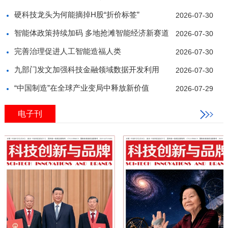
硬科技龙头为何能摘掉H股“折价标签”
2026-07-30
智能体政策持续加码 多地抢滩智能经济新赛道
2026-07-30
完善治理促进人工智能造福人类
2026-07-30
九部门发文加强科技金融领域数据开发利用
2026-07-30
“中国制造”在全球产业变局中释放新价值
2026-07-29
电子刊