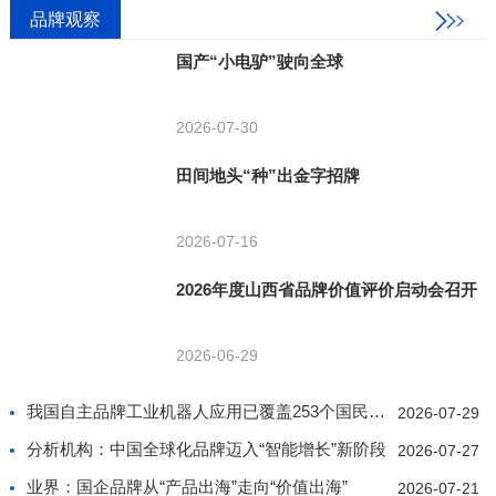
品牌观察
国产“小电驴”驶向全球
2026-07-30
田间地头“种”出金字招牌
2026-07-16
2026年度山西省品牌价值评价启动会召开
2026-06-29
我国自主品牌工业机器人应用已覆盖253个国民经济行业
2026-07-29
分析机构：中国全球化品牌迈入“智能增长”新阶段
2026-07-27
业界：国企品牌从“产品出海”走向“价值出海”
2026-07-21