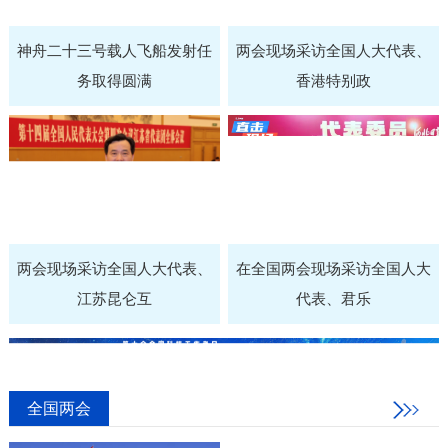
神舟二十三号载人飞船发射任
两会现场采访全国人大代表、
务取得圆满
香港特别政
两会现场采访全国人大代表、
在全国两会现场采访全国人大
江苏昆仑互
代表、君乐
全国两会