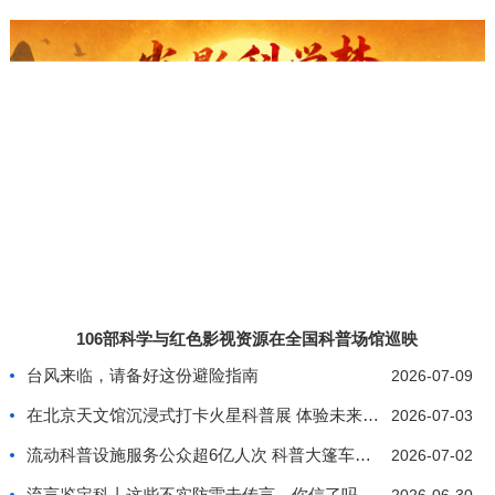
106部科学与红色影视资源在全国科普场馆巡映
台风来临，请备好这份避险指南
2026-07-09
在北京天文馆沉浸式打卡火星科普展 体验未来星际生
2026-07-03
流动科普设施服务公众超6亿人次 科普大篷车行驶里
2026-07-02
流言鉴定科丨这些不实防雷击传言，你信了吗