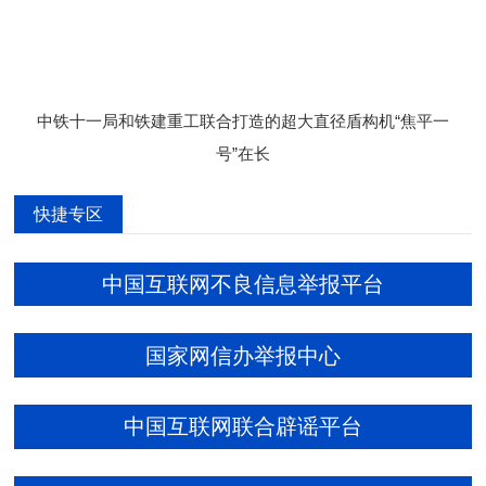
中铁十一局和铁建重工联合打造的超大直径盾构机“焦平一
号”在长
快捷专区
中国互联网不良信息举报平台
国家网信办举报中心
中国互联网联合辟谣平台