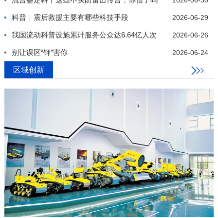
2026-06-30
科普｜震后救援主要有哪些科技手段
2026-06-29
我国流动科普设施累计服务公众达6.64亿人次
2026-06-26
别让误区“钾”害你
2026-06-24
区域创新