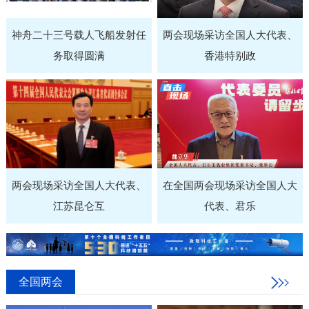
神舟二十三号载人飞船发射任
两会现场采访全国人大代表、
务取得圆满
香港特别政
两会现场采访全国人大代表、
在全国两会现场采访全国人大
江苏昆仑互
代表、君乐
全国两会