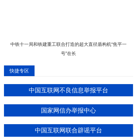
中铁十一局和铁建重工联合打造的超大直径盾构机“焦平一
号”在长
快捷专区
中国互联网不良信息举报平台
国家网信办举报中心
中国互联网联合辟谣平台