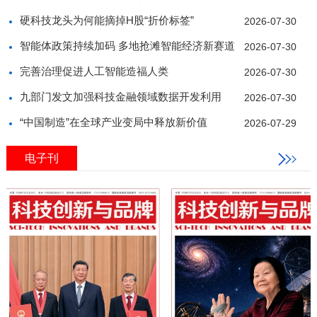
硬科技龙头为何能摘掉H股“折价标签”
2026-07-30
智能体政策持续加码 多地抢滩智能经济新赛道
2026-07-30
完善治理促进人工智能造福人类
2026-07-30
九部门发文加强科技金融领域数据开发利用
2026-07-30
“中国制造”在全球产业变局中释放新价值
2026-07-29
电子刊