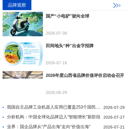
品牌观察
国产“小电驴”驶向全球
2026-07-30
田间地头“种”出金字招牌
2026-07-16
2026年度山西省品牌价值评价启动会召开
2026-06-29
我国自主品牌工业机器人应用已覆盖253个国民经济行业
2026-07-29
分析机构：中国全球化品牌迈入“智能增长”新阶段
2026-07-27
业界：国企品牌从“产品出海”走向“价值出海”
2026-07-21