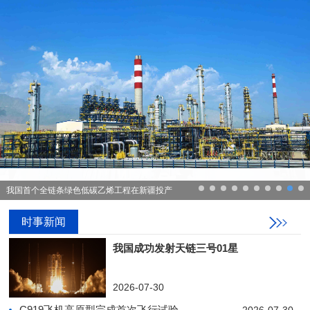
我国首个全链条绿色低碳乙烯工程在新疆投产
时事新闻
我国成功发射天链三号01星
2026-07-30
C919飞机高原型完成首次飞行试验