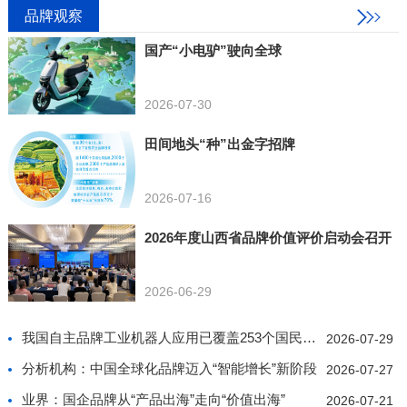
品牌观察
国产“小电驴”驶向全球
2026-07-30
田间地头“种”出金字招牌
2026-07-16
2026年度山西省品牌价值评价启动会召开
2026-06-29
我国自主品牌工业机器人应用已覆盖253个国民经济行业
2026-07-29
分析机构：中国全球化品牌迈入“智能增长”新阶段
2026-07-27
业界：国企品牌从“产品出海”走向“价值出海”
2026-07-21