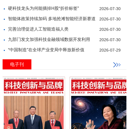
硬科技龙头为何能摘掉H股“折价标签”
2026-07-30
智能体政策持续加码 多地抢滩智能经济新赛道
2026-07-30
完善治理促进人工智能造福人类
2026-07-30
九部门发文加强科技金融领域数据开发利用
2026-07-30
“中国制造”在全球产业变局中释放新价值
2026-07-29
电子刊