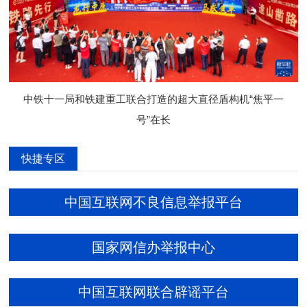
中铁十一局和铁建重工联合打造的超大直径盾构机“焦平一
号”在长
快捷专区
中国互联网不良信息举报平台
国家网信办举报中心
中国互联网联合辟谣平台