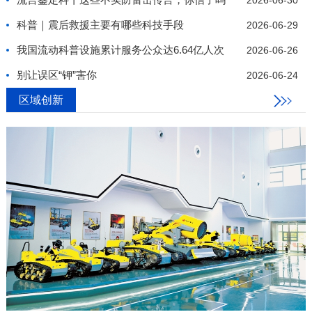
2026-06-30
科普｜震后救援主要有哪些科技手段
2026-06-29
我国流动科普设施累计服务公众达6.64亿人次
2026-06-26
别让误区“钾”害你
2026-06-24
区域创新