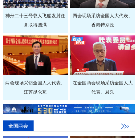
神舟二十三号载人飞船发射任
两会现场采访全国人大代表、
务取得圆满
香港特别政
两会现场采访全国人大代表、
在全国两会现场采访全国人大
江苏昆仑互
代表、君乐
全国两会